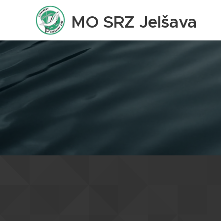
MO SRZ Jelšava