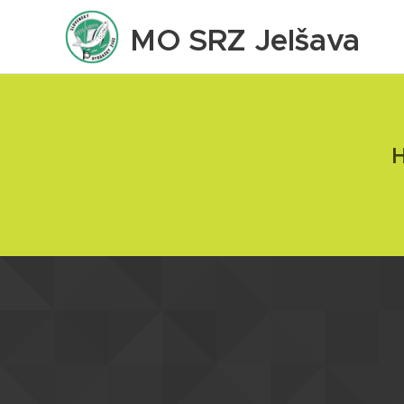
MO SRZ Jelšava