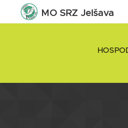
MO SRZ Jelšava
HOSPOD