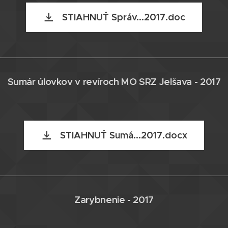
STIAHNUŤ Správ...2017.doc
Sumár úlovkov v revíroch MO SRZ Jelšava - 2017
STIAHNUŤ Sumá...2017.docx
Zarybnenie - 2017