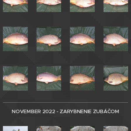
NOVEMBER 2022 - ZARYBNENIE
ZUBÁČOM