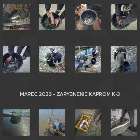
MAREC 2026 - ZARYBNENIE
KAPROM
K-3