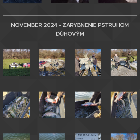
NOVEMBER 2024 - ZARYBNENIE
PSTRUHOM
DÚHOVÝM