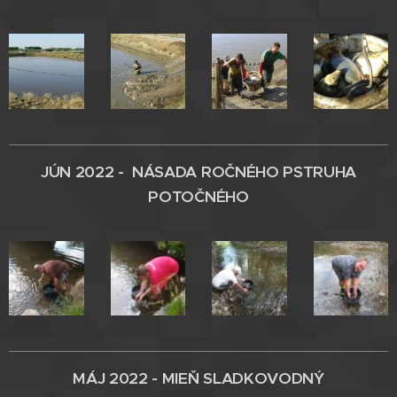
JÚN 2022 - NÁSADA ROČNÉHO PSTRUHA
POTOČNÉHO
MÁJ 2022 - MIEŇ SLADKOVODNÝ