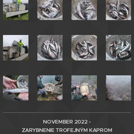
NOVEMBER 2022 -
ZARYBNENIE
TROFEJNÝM
KAPROM