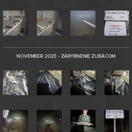
NOVEMBER 2025 - ZARYBNENIE
ZUBÁCOM