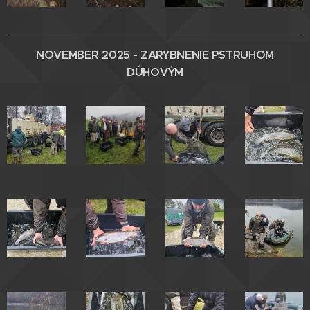
NOVEMBER 2025 - ZARYBNENIE
PSTRUHOM
DÚHOVÝM