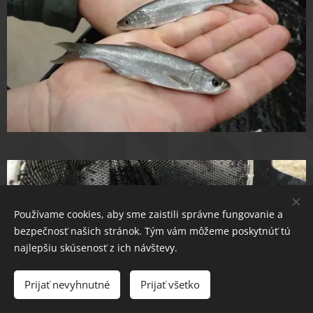
Používame cookies, aby sme zaistili správne fungovanie a
bezpečnosť našich stránok. Tým vám môžeme poskytnúť tú
najlepšiu skúsenosť z ich návštevy.
Prijať nevyhnutné
Prijať všetko