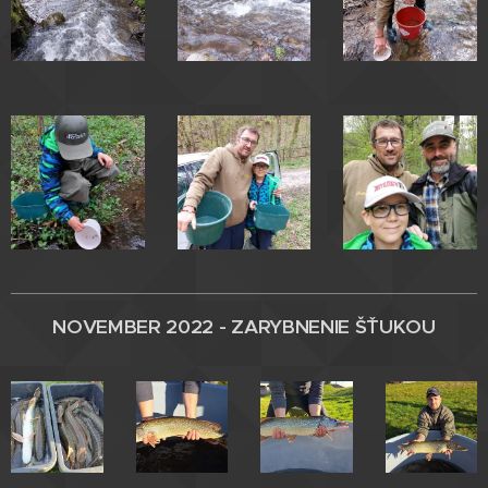
NOVEMBER 2022 - ZARYBNENIE
ŠŤUKOU