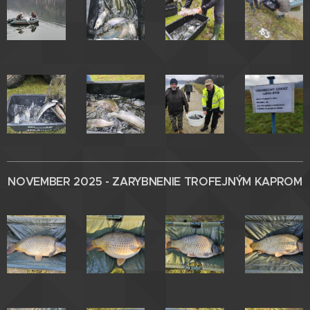
NOVEMBER 2025 - ZARYBNENIE
TROFEJNÝM KAPROM