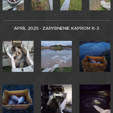
APRÍL 2025 - ZARYBNENIE
KAPROM
K-3