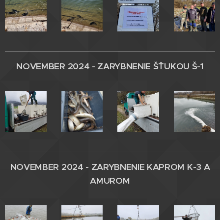
NOVEMBER 2024 - ZARYBNENIE
ŠŤUKOU Š-1
NOVEMBER 2024 - ZARYBNENIE
KAPROM K-3 A
AMUROM