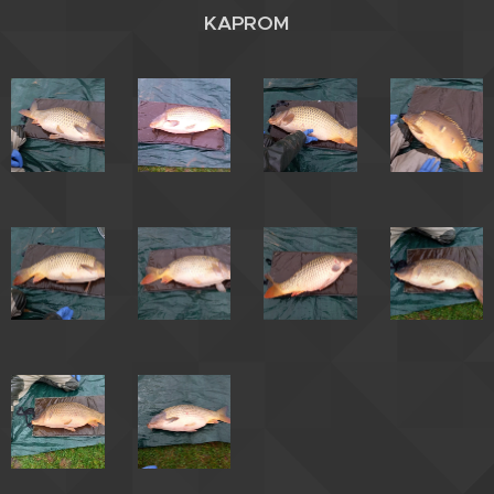
KAPROM