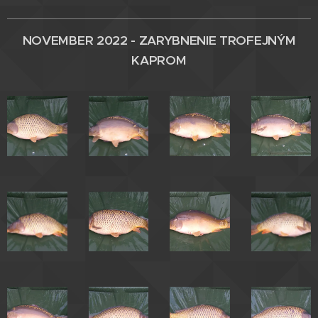
NOVEMBER 2022 - ZARYBNENIE
TROFEJNÝM
KAPROM