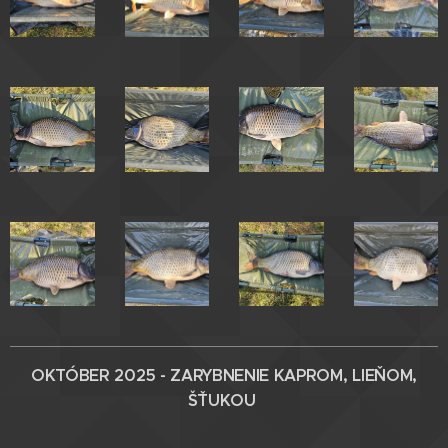
OKTÓBER 2025 - ZARYBNENIE
KAPROM, LIEŇOM,
ŠŤUKOU