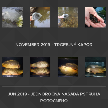
NOVEMBER 2019 - TROFEJNÝ KAPOR
JÚN 2019 - JEDNOROČNÁ NÁSADA PSTRUHA
POTOČNÉHO