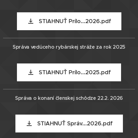
STIAHNUŤ Prílo...2026.pdf
Správa vedúceho rybárskej stráže za rok 2025
STIAHNUŤ Prílo...2025.pdf
Správa o konaní členskej schôdze 22.2. 2026
STIAHNUŤ Správ...2026.pdf